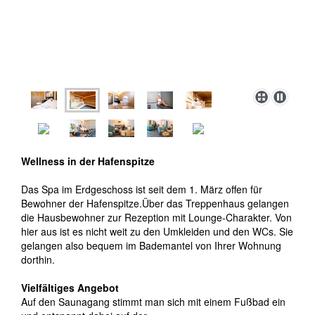
Wellness in der Hafenspitze
Das Spa im Erdgeschoss ist seit dem 1. März offen für
Bewohner der Hafenspitze.Über das Treppenhaus gelangen
die Hausbewohner zur Rezeption mit Lounge-Charakter. Von
hier aus ist es nicht weit zu den Umkleiden und den WCs. Sie
gelangen also bequem im Bademantel von Ihrer Wohnung
dorthin.
Vielfältiges Angebot
Auf den Saunagang stimmt man sich mit einem Fußbad ein