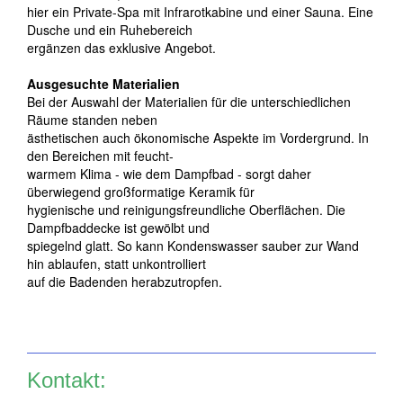
hier ein Private-Spa mit Infrarotkabine und einer Sauna. Eine
Dusche und ein Ruhebereich
ergänzen das exklusive Angebot.
Ausgesuchte Materialien
Bei der Auswahl der Materialien für die unterschiedlichen
Räume standen neben
ästhetischen auch ökonomische Aspekte im Vordergrund. In
den Bereichen mit feucht-
warmem Klima - wie dem Dampfbad - sorgt daher
überwiegend großformatige Keramik für
hygienische und reinigungsfreundliche Oberflächen. Die
Dampfbaddecke ist gewölbt und
spiegelnd glatt. So kann Kondenswasser sauber zur Wand
hin ablaufen, statt unkontrolliert
auf die Badenden herabzutropfen.
Kontakt: