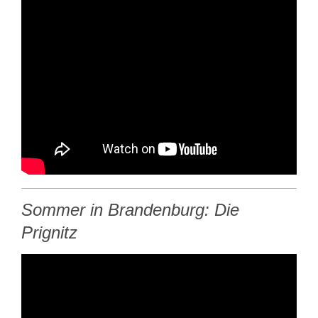
Sommer in Brandenburg: Die
Prignitz