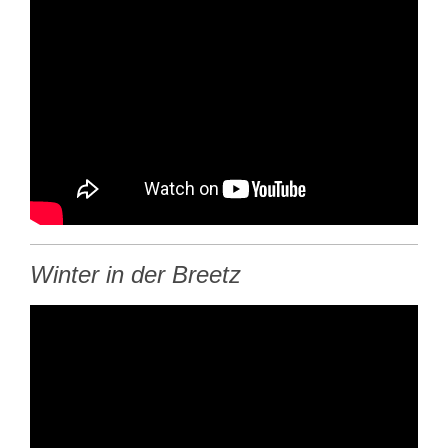
Winter in der Breetz