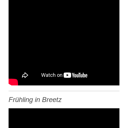
Frühling in Breetz